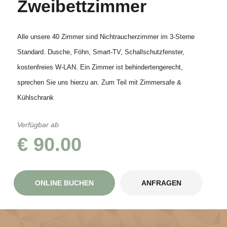
Zweibettzimmer
Alle unsere 40 Zimmer sind Nichtraucherzimmer im 3-Sterne
Standard. Dusche, Föhn, Smart-TV, Schallschutzfenster,
kostenfreies W-LAN. Ein Zimmer ist behindertengerecht,
sprechen Sie uns hierzu an. Zum Teil mit Zimmersafe &
Kühlschrank
Verfügbar ab
€ 90.00
ONLINE BUCHEN
ANFRAGEN