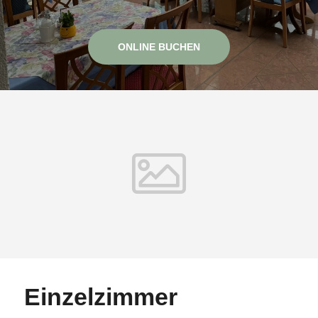
ONLINE BUCHEN
Einzelzimmer