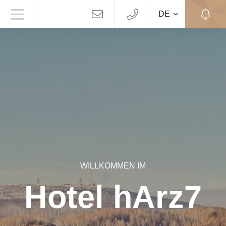
DE
WILLKOMMEN IM
Hotel hArz7